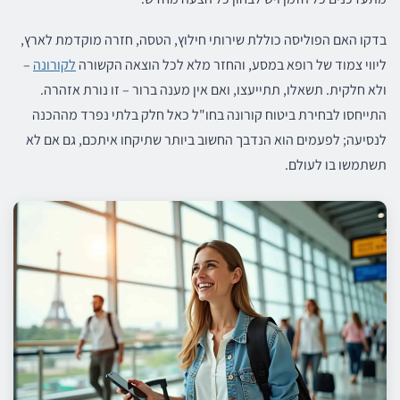
בדקו האם הפוליסה כוללת שירותי חילוץ, הטסה, חזרה מוקדמת לארץ,
ליווי צמוד של רופא במסע, והחזר מלא לכל הוצאה הקשורה
לקורונה
–
ולא חלקית. תשאלו, תתייעצו, ואם אין מענה ברור – זו נורת אזהרה.
התייחסו לבחירת ביטוח קורונה בחו"ל כאל חלק בלתי נפרד מההכנה
לנסיעה; לפעמים הוא הנדבך החשוב ביותר שתיקחו איתכם, גם אם לא
תשתמשו בו לעולם.