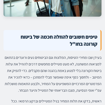
טיפים חשובים להוזלה חכמה של ביטוח
קורונה בחו"ל
בעידן שבו מחירי הטיסות, המלונות וגם הביטוחים נעים ורועדים בהתאם
למציאות המשתנה, לא מעט מטיילים מחפשים דרכים להוזיל את עלות
ביטוח הקורונה בלי לפגוע באמת בהגנה שהם מקבלים. כדי להפיק את
המיטב – ולחסוך כסף איפה שאפשר מבלי להסתכן – כדאי להכיר את
הפרמטרים המרכזיים המשפיעים על המחיר, ולבצע התאמות מושכלות
עפ"י אופי הנסיעה, מצבו הבריאותי של המטייל והיעד הנבחר.
ראשית, בדקו את תלות המחיר בגיל המטיילים וברקע הרפואי. ככל