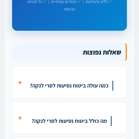
✅ ללא התחייבות | ✅ מחירים אמיתיים | ✅ כל חברות
הביטוח
שאלות נפוצות
כמה עולה ביטוח נסיעות לסרי לנקה?
מה כולל ביטוח נסיעות לסרי לנקה?