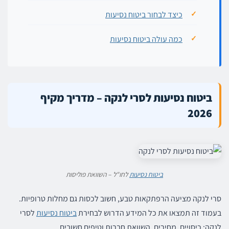
כיצד לבחור ביטוח נסיעות
כמה עולה ביטוח נסיעות
ביטוח נסיעות לסרי לנקה – מדריך מקיף
2026
ביטוח נסיעות
לחו"ל – השוואת פוליסות
סרי לנקה מציעה הרפתקאות טבע, חשוב לכסות גם מחלות טרופיות.
בעמוד זה תמצאו את כל המידע הדרוש לבחירת
ביטוח נסיעות
לסרי
לנקה: כיסויים, מחירים, השוואת חברות וטיפים חשובים.