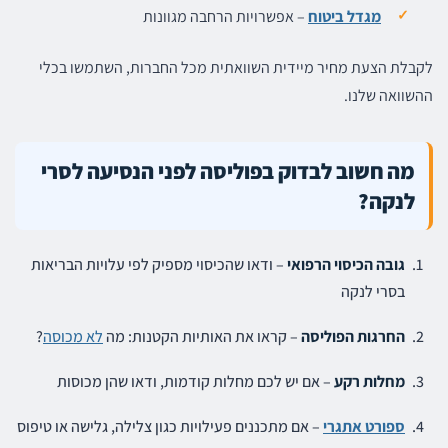
מגדל ביטוח
– אפשרויות הרחבה מגוונות
לקבלת הצעת מחיר מיידית השוואתית מכל החברות, השתמשו בכלי
ההשוואה שלנו.
מה חשוב לבדוק בפוליסה לפני הנסיעה לסרי
לנקה?
גובה הכיסוי הרפואי
– ודאו שהכיסוי מספיק לפי עלויות הבריאות
בסרי לנקה
החרגות הפוליסה
– קראו את האותיות הקטנות: מה
לא מכוסה
?
מחלות רקע
– אם יש לכם מחלות קודמות, ודאו שהן מכוסות
ספורט אתגרי
– אם מתכננים פעילויות כגון צלילה, גלישה או טיפוס