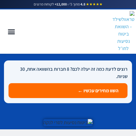
★★★★★
4.8
מתוך 5
✅
12,000+
לקוחות מרוצים
ביטוח נסיעות לסרי לנקה
רוצים לדעת כמה זה יעלה לכם? 8 חברות בהשוואה אחת, 30
שניות.
השוו מחירים עכשיו ←