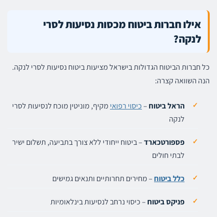
אילו חברות ביטוח מכסות נסיעות לסרי
לנקה?
כל חברות הביטוח הגדולות בישראל מציעות ביטוח נסיעות לסרי לנקה.
הנה השוואה קצרה:
הראל ביטוח
–
כיסוי רפואי
מקיף, מוניטין מוכח לנסיעות לסרי
לנקה
פספורטכארד
– ביטוח ייחודי ללא צורך בתביעה, תשלום ישיר
לבתי חולים
כלל ביטוח
– מחירים תחרותיים ותנאים גמישים
פניקס ביטוח
– כיסוי נרחב לנסיעות בינלאומיות