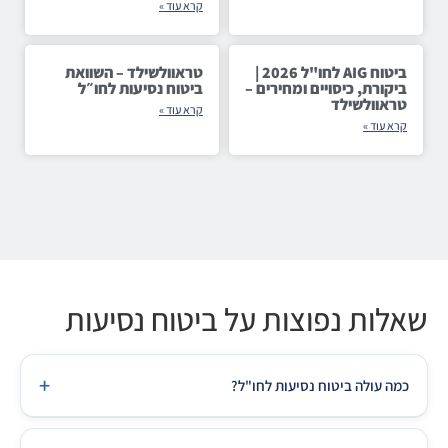
קרא עוד »
ביטוח AIG לחו"ל 2026 |
טראוולשילד – השוואת
ביקורת, כיסויים ומחירים –
ביטוח נסיעות לחו״ל
טראוולשילד
קרא עוד »
קרא עוד »
שאלות נפוצות על ביטוח נסיעות
+
כמה עולה ביטוח נסיעות לחו"ל?
מחיר ביטוח נסיעות תלוי ביעד, משך הנסיעה וגיל הנוסעים. לאירופה