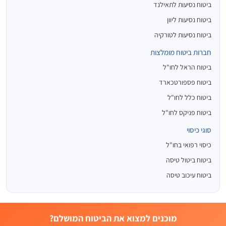
ביטוח נסיעות לתאילנד
ביטוח נסיעות ליוון
ביטוח נסיעות לטורקיה
חברות ביטוח מומלצות
ביטוח הראל לחו"ל
ביטוח פספורטכארד
ביטוח כלל לחו"ל
ביטוח פניקס לחו"ל
סוגי כיסוי
כיסוי רפואי בחו"ל
ביטוח ביטול טיסה
ביטוח עיכוב טיסה
מוכנים למצוא את הביטוח המושלם?