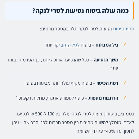
כמה עולה ביטוח נסיעות לסרי לנקה?
מחיר ביטוח
נסיעות לסרי לנקה תלוי במספר גורמים:
גיל המבוטח
– ביטוח
לגיל הזהב
יקר יותר
משך הנסיעה
– ככל שהנסיעה ארוכה יותר, כך הפרמיה גבוהה
יותר
רמת הכיסוי
– ביטוח מקיף עולה יותר מביטוח בסיסי
הרחבות נוספות
– כיסוי לספורט אתגרי, מחלות רקע וכו'
בממוצע, ביטוח נסיעות לסרי לנקה עולה בין 100 ל-500 ₪ לנסיעה
לאדם. מומלץ להשוות מחירים בין מספר חברות לפני הרכישה – ניתן
לחסוך עד 40%* על ידי השוואה.