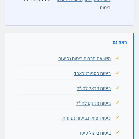
ביטוח
ראה גם
השוואת חברות ביטוח נסיעות
ביטוח פספורטכארד
ביטוח הראל לחו"ל
ביטוח פניקס לחו"ל
כיסוי רפואי בביטוח נסיעות
ביטוח ביטול טיסה