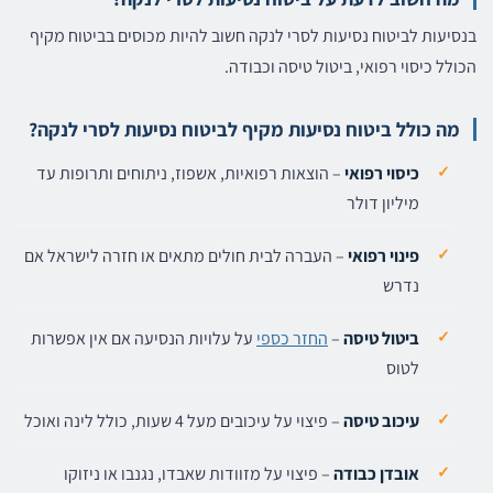
בנסיעות לביטוח נסיעות לסרי לנקה חשוב להיות מכוסים בביטוח מקיף
הכולל כיסוי רפואי, ביטול טיסה וכבודה.
מה כולל ביטוח נסיעות מקיף לביטוח נסיעות לסרי לנקה?
כיסוי רפואי
– הוצאות רפואיות, אשפוז, ניתוחים ותרופות עד
מיליון דולר
פינוי רפואי
– העברה לבית חולים מתאים או חזרה לישראל אם
נדרש
ביטול טיסה
–
החזר כספי
על עלויות הנסיעה אם אין אפשרות
לטוס
עיכוב טיסה
– פיצוי על עיכובים מעל 4 שעות, כולל לינה ואוכל
אובדן כבודה
– פיצוי על מזוודות שאבדו, נגנבו או ניזוקו