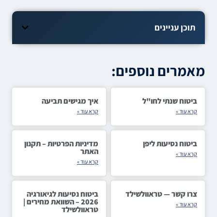
תוכן עניינים
מאמרים נוספים:
ביטוח שנתי לחו"ל
איך מגישים תביעה
קרא עוד »
קרא עוד »
ביטוח נסיעות ליפן
מדיניות הפרטיות – תקנון
האתר
קרא עוד »
קרא עוד »
צרו קשר — טראוולשילד
ביטוח נסיעות לגיאורגיה
2026 – השוואת מחירים |
קרא עוד »
טראוולשילד