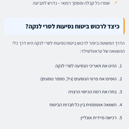
שמרו כל קבלה ומסמך רפואי – נדרש לתביעה
כיצד לרכוש ביטוח נסיעות לסרי לנקה?
הדרך הפשוטה ביותר לרכוש ביטוח נסיעות לסרי לנקה היא דרך כלי
ההשוואה של טראוולשילד:
הזינו את תאריכי הנסיעה לסרי לנקה
הוסיפו את פרטי הנוסעים (גיל, מספר נוסעים)
בחרו את רמת הכיסוי הרצויה
השוואה אוטומטית בין כל חברות הביטוח
רכישה מיידית אונליין