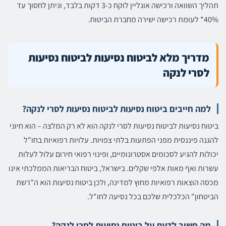
תהליך השוואה ורכישה אונליין לוקח כ-3 דקות בלבד, וניתן לחסוך עד
40%* לעומת רכישה ישירה מחברת הביטוח.
מדריך מלא לביטוח נסיעות לביטוח נסיעות
לסרי לנקה
למה חייבים ביטוח נסיעות לביטוח נסיעות לסרי לנקה?
ביטוח נסיעות לביטוח נסיעות לסרי לנקה הוא לא רק המלצה – הוא חיוני
להגנה פיננסית מפני הפתעות בלתי צפויות. עלויות רפואיות בחו"ל
יכולות להגיע לסכומים אסטרונומיים, ופינוי רפואי חירום עלול לעלות
עשרות ואף מאות אלפי שקלים. בישראל, ביטוח הבריאות הממלכתי אינו
מכסה הוצאות רפואיות מחוץ למדינה, ולכן ביטוח נסיעות הוא ה"רשת
הביטחון" הכלכלית שלכם בכל נסיעה לחו"ל.
מה חשוב לדעת על ביטוח נסיעות לסרי לנקה?