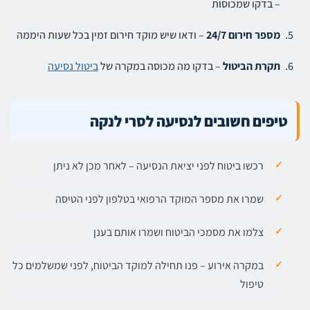
– בדקו שמכוסות
מספר חירום 24/7
– ודאו שיש מוקד חירום זמין בכל שעות היממה
תקרת הביטול
– בדקו מה מכוסה במקרה של
ביטול נסיעה
טיפים חשובים לנסיעה לסרי לנקה
רכשו ביטוח לפני יציאת הנסיעה – לאחר מכן לא ניתן
שמרו את מספר המוקד הרפואי בטלפון לפני הטיסה
צלמו את מסמכי הביטוח ושמרו אותם בענן
במקרה אירוע – פנו תחילה למוקד הביטוח, לפני שמשלמים כל
טיפול