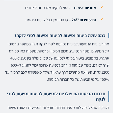
אחריות אישית
– כיסוי לנזקים שגרמתם לאחרים
סיוע חירום 24/7
– קו חם זמין בכל שעות היממה
כמה עולה ביטוח נסיעות לביטוח נסיעות לסרי לנקה?
מחיר ביטוח הנסיעות לביטוח נסיעות לסרי לנקה תלוי במספר גורמים:
גיל הנוסעים, משך הנסיעה, סכום הכיסוי ופרמיות נוספות כמו ספורט
אתגרי. בממוצע, ביטוח בסיסי לנסיעה של שבוע עולה בין 150 ל-400
ש"ח לאדם, בעוד שביטוח מורחב לנסיעה ארוכה יכול להגיע ל-600-
1200 ש"ח. השוואת מחירים דרך טראוולשילד מאפשרת לכם לחסוך עד
50%* על פי הצעות של כל חברות הביטוח.
חברות הביטוח הפופולריות לנסיעות לביטוח נסיעות לסרי
לנקה
בשוק הישראלי פועלות מספר חברות מובילות המציעות ביטוח נסיעות