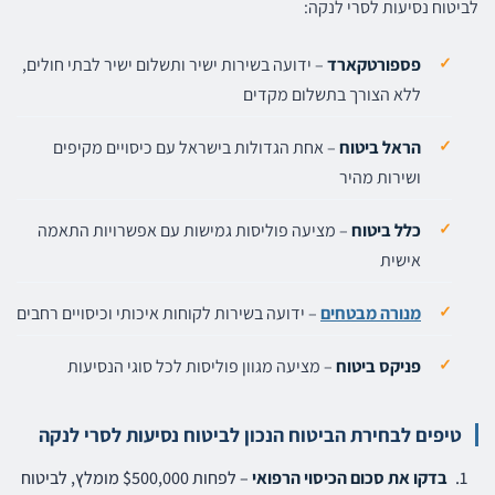
לביטוח נסיעות לסרי לנקה:
פספורטקארד
– ידועה בשירות ישיר ותשלום ישיר לבתי חולים,
ללא הצורך בתשלום מקדים
הראל ביטוח
– אחת הגדולות בישראל עם כיסויים מקיפים
ושירות מהיר
כלל ביטוח
– מציעה פוליסות גמישות עם אפשרויות התאמה
אישית
מנורה מבטחים
– ידועה בשירות לקוחות איכותי וכיסויים רחבים
פניקס ביטוח
– מציעה מגוון פוליסות לכל סוגי הנסיעות
טיפים לבחירת הביטוח הנכון לביטוח נסיעות לסרי לנקה
בדקו את סכום הכיסוי הרפואי
– לפחות $500,000 מומלץ, לביטוח