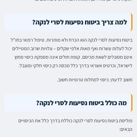
למה צריך ביטוח נסיעות לסרי לנקה?
ביטוח נסיעות לסרי לנקה הוא הכרח ולא מותרות. טיפול רפואי בחו"ל
יכול לעלות עשרות ואף מאות אלפי שקלים – עלויות שרוב המטיילים
אינם מסוגלים לשאת מכיסם. קופת חולים אינה מספקת כיסוי מחוץ
לישראל, וכרטיס אשראי בדרך כלל מכסה רק כיסוי חלקי ומוגבל.
חשוב לדעת: כיסוי למחלות טרופיות חשוב.
מה כולל ביטוח נסיעות לסרי לנקה?
פוליסת ביטוח נסיעות לסרי לנקה כוללת בדרך כלל את הכיסויים
הבאים: