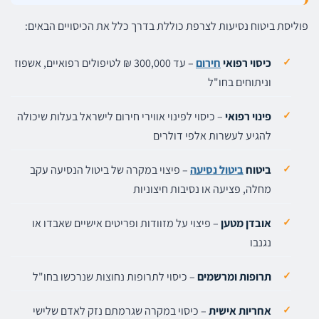
פוליסת ביטוח נסיעות לצרפת כוללת בדרך כלל את הכיסויים הבאים:
כיסוי רפואי
חירום
– עד 300,000 ₪ לטיפולים רפואיים, אשפוז
וניתוחים בחו"ל
פינוי רפואי
– כיסוי לפינוי אווירי חירום לישראל בעלות שיכולה
להגיע לעשרות אלפי דולרים
ביטוח
ביטול נסיעה
– פיצוי במקרה של ביטול הנסיעה עקב
מחלה, פציעה או נסיבות חיצוניות
אובדן מטען
– פיצוי על מזוודות ופריטים אישיים שאבדו או
נגנבו
תרופות ומרשמים
– כיסוי לתרופות נחוצות שנרכשו בחו"ל
אחריות אישית
– כיסוי במקרה שגרמתם נזק לאדם שלישי