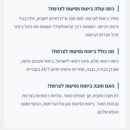
כמה עולה ביטוח נסיעות לצרפת?
מחיר ביטוח לצרפת: 150-500 ש"ח לאדם לשבוע, תלוי בגיל
ורמת הכיסוי. השוואה דרך טראוולשילד מוצאת את הזול ביותר
מכל חברות הביטוח.
מה כולל ביטוח נסיעות לצרפת?
כיסוי רפואי מלא, פינוי רפואי לישראל, ביטול וועיכוב טיסה,
אובדן כבודה, גנבה, אחריות אישית וסיוע 24/7 בעברית.
האם חובה ביטוח נסיעות לצרפת?
לא חובה חוקית, אך מומלץ מאוד. עלויות רפואיות בצרפת
גבוהות מאוד. ביטוח נסיעות מגן על הבריאות, הכסף ושקט
הנפש שלכם.