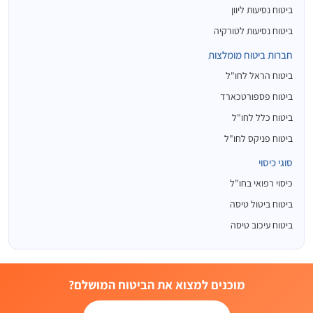
ביטוח נסיעות ליוון
ביטוח נסיעות לטורקיה
חברות ביטוח מומלצות
ביטוח הראל לחו"ל
ביטוח פספורטכארד
ביטוח כלל לחו"ל
ביטוח פניקס לחו"ל
סוגי כיסוי
כיסוי רפואי בחו"ל
ביטוח ביטול טיסה
ביטוח עיכוב טיסה
מוכנים למצוא את הביטוח המושלם?