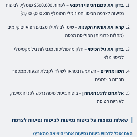
בדקו את סכום הכיסוי הרפואי
– לפחות $500,000 מומלץ, לביטוח
נסיעות לצרפת הכיסוי המינימלי המומלץ הוא $1,000,000
קראו את אותיות הקטנות
– שימו לב לאילו מצבים רפואיים קיימים
(מחלות כרוניות) הפוליסה מכסה
בדקו את גיל הכיסוי
– חלק מהפוליסות מגבילות גיל מקסימלי
לכיסוי מלא
השוו מחירים
– השתמשו בטראוולשילד לקבלת הצעות ממספר
חברות בו-זמנית
אל תחכו לרגע האחרון
– ביטוח ביטול טיסה נרכש לפני הנסיעה,
לא ביום הטיסה
שאלות נפוצות על ביטוח נסיעות לביטוח נסיעות לצרפת
האם אוכל לרכוש ביטוח נסיעות אחרי היציאה מהארץ?