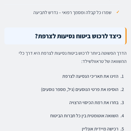
שמרו כל קבלה ומסמך רפואי – נדרש לתביעה
כיצד לרכוש ביטוח נסיעות לצרפת?
הדרך הפשוטה ביותר לרכוש ביטוח נסיעות לצרפת היא דרך כלי
ההשוואה של טראוולשילד:
הזינו את תאריכי הנסיעה לצרפת
הוסיפו את פרטי הנוסעים (גיל, מספר נוסעים)
בחרו את רמת הכיסוי הרצויה
השוואה אוטומטית בין כל חברות הביטוח
רכישה מיידית אונליין