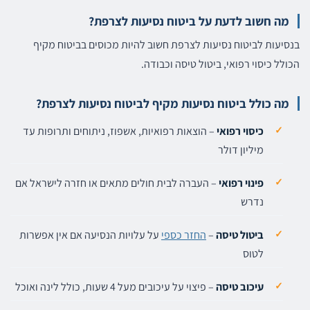
מה חשוב לדעת על ביטוח נסיעות לצרפת?
בנסיעות לביטוח נסיעות לצרפת חשוב להיות מכוסים בביטוח מקיף
הכולל כיסוי רפואי, ביטול טיסה וכבודה.
מה כולל ביטוח נסיעות מקיף לביטוח נסיעות לצרפת?
כיסוי רפואי
– הוצאות רפואיות, אשפוז, ניתוחים ותרופות עד
מיליון דולר
פינוי רפואי
– העברה לבית חולים מתאים או חזרה לישראל אם
נדרש
ביטול טיסה
–
החזר כספי
על עלויות הנסיעה אם אין אפשרות
לטוס
עיכוב טיסה
– פיצוי על עיכובים מעל 4 שעות, כולל לינה ואוכל