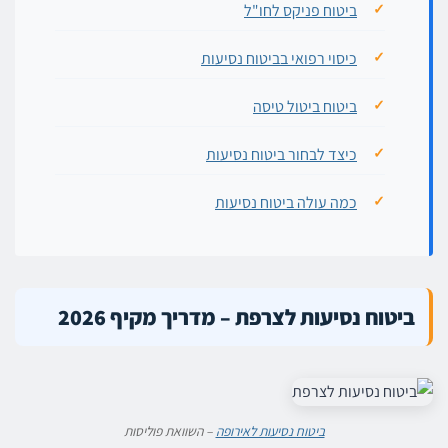
ביטוח פניקס לחו"ל
כיסוי רפואי בביטוח נסיעות
ביטוח ביטול טיסה
כיצד לבחור ביטוח נסיעות
כמה עולה ביטוח נסיעות
ביטוח נסיעות לצרפת – מדריך מקיף 2026
ביטוח נסיעות לאירופה
– השוואת פוליסות