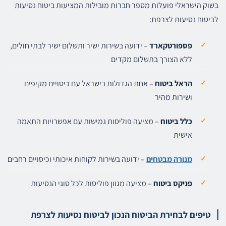
בשוק הישראלי פועלות מספר חברות מובילות המציעות ביטוח נסיעות
לביטוח נסיעות לצרפת:
פספורטקארד
– ידועה בשירות ישיר ותשלום ישיר לבתי חולים,
ללא הצורך בתשלום מקדים
הראל ביטוח
– אחת הגדולות בישראל עם כיסויים מקיפים
ושירות מהיר
כלל ביטוח
– מציעה פוליסות גמישות עם אפשרויות התאמה
אישית
מנורה מבטחים
– ידועה בשירות לקוחות איכותי וכיסויים רחבים
פניקס ביטוח
– מציעה מגוון פוליסות לכל סוגי הנסיעות
טיפים לבחירת הביטוח הנכון לביטוח נסיעות לצרפת