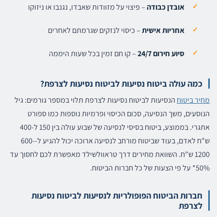
אובדן כבודה
– פיצוי על מזוודות שאבדו, נגנבו או ניזוקו
אחריות אישית
– כיסוי לנזקים שגרמתם לאחרים
סיוע חירום 24/7
– קו חם זמין בכל שעות היממה
כמה עולה ביטוח נסיעות לביטוח נסיעות לצרפת?
מחיר ביטוח
הנסיעות לביטוח נסיעות לצרפת תלוי במספר גורמים: גיל
הנוסעים, משך הנסיעה, סכום הכיסוי ופרמיות נוספות כמו ספורט
אתגרי. בממוצע, ביטוח בסיסי לנסיעה של שבוע עולה בין 150 ל-400
ש"ח לאדם, בעוד שביטוח מורחב לנסיעה ארוכה יכול להגיע ל-600-
1200 ש"ח. השוואת מחירים דרך טראוולשילד מאפשרת לכם לחסוך עד
50%* על פי הצעות של כל חברות הביטוח.
חברות הביטוח הפופולריות לנסיעות לביטוח נסיעות
לצרפת