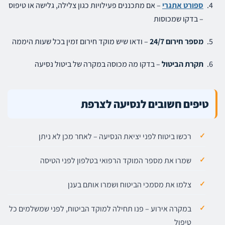
ספורט אתגרי
– אם מתכננים פעילויות כגון צלילה, גלישה או טיפוס
– בדקו שמכוסות
מספר חירום 24/7
– ודאו שיש מוקד חירום זמין בכל שעות היממה
תקרת הביטול
– בדקו מה מכוסה במקרה של ביטול נסיעה
טיפים חשובים לנסיעה לצרפת
רכשו ביטוח לפני יציאת הנסיעה – לאחר מכן לא ניתן
שמרו את מספר המוקד הרפואי בטלפון לפני הטיסה
צלמו את מסמכי הביטוח ושמרו אותם בענן
במקרה אירוע – פנו תחילה למוקד הביטוח, לפני שמשלמים כל
טיפול