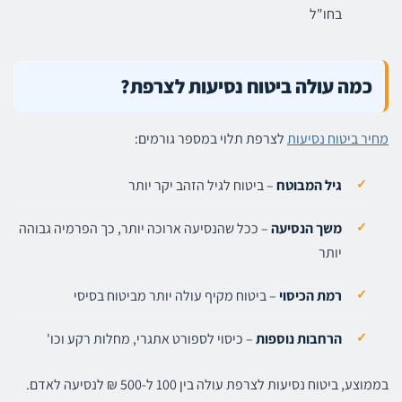
בחו"ל
כמה עולה ביטוח נסיעות לצרפת?
מחיר ביטוח נסיעות
לצרפת תלוי במספר גורמים:
גיל המבוטח
– ביטוח לגיל הזהב יקר יותר
משך הנסיעה
– ככל שהנסיעה ארוכה יותר, כך הפרמיה גבוהה
יותר
רמת הכיסוי
– ביטוח מקיף עולה יותר מביטוח בסיסי
הרחבות נוספות
– כיסוי לספורט אתגרי, מחלות רקע וכו'
בממוצע, ביטוח נסיעות לצרפת עולה בין 100 ל-500 ₪ לנסיעה לאדם.