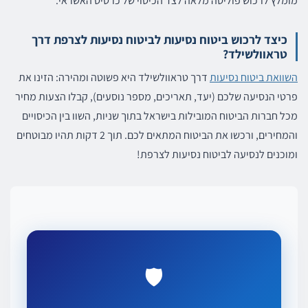
מומלץ לרכוש פוליסה מלאה לצד הכיסוי של כרטיס האשראי.
כיצד לרכוש ביטוח נסיעות לביטוח נסיעות לצרפת דרך
טראוולשילד?
השוואת ביטוח נסיעות
דרך טראוולשילד היא פשוטה ומהירה: הזינו את
פרטי הנסיעה שלכם (יעד, תאריכים, מספר נוסעים), קבלו הצעות מחיר
מכל חברות הביטוח המובילות בישראל בתוך שניות, השוו בין הכיסויים
והמחירים, ורכשו את הביטוח המתאים לכם. תוך 2 דקות תהיו מבוטחים
ומוכנים לנסיעה לביטוח נסיעות לצרפת!
🛡️