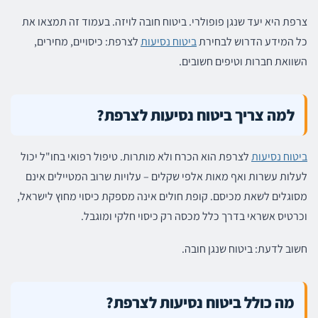
צרפת היא יעד שנגן פופולרי. ביטוח חובה לויזה. בעמוד זה תמצאו את
כל המידע הדרוש לבחירת
ביטוח נסיעות
לצרפת: כיסויים, מחירים,
השוואת חברות וטיפים חשובים.
למה צריך ביטוח נסיעות לצרפת?
ביטוח נסיעות
לצרפת הוא הכרח ולא מותרות. טיפול רפואי בחו"ל יכול
לעלות עשרות ואף מאות אלפי שקלים – עלויות שרוב המטיילים אינם
מסוגלים לשאת מכיסם. קופת חולים אינה מספקת כיסוי מחוץ לישראל,
וכרטיס אשראי בדרך כלל מכסה רק כיסוי חלקי ומוגבל.
חשוב לדעת: ביטוח שנגן חובה.
מה כולל ביטוח נסיעות לצרפת?