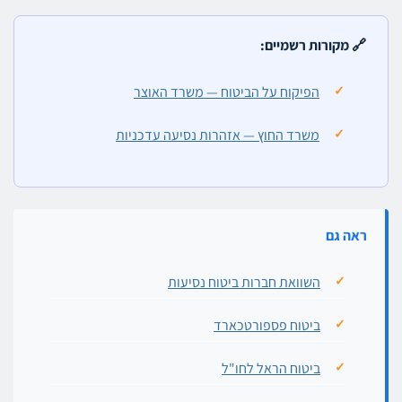
🔗 מקורות רשמיים:
הפיקוח על הביטוח — משרד האוצר
משרד החוץ — אזהרות נסיעה עדכניות
ראה גם
השוואת חברות ביטוח נסיעות
ביטוח פספורטכארד
ביטוח הראל לחו"ל