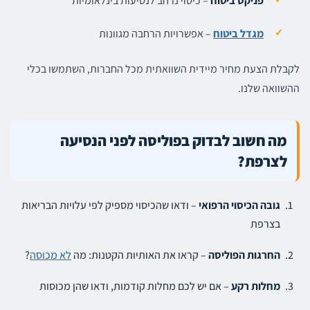
פניקס ביטוח
– כיסוי נרחב לנסיעות בינלאומיות
מגדל ביטוח
– אפשרויות הרחבה מגוונות
לקבלת הצעת מחיר מיידית השוואתית מכל החברות, השתמשו בכלי
ההשוואה שלנו.
מה חשוב לבדוק בפוליסה לפני הנסיעה
לצרפת?
גובה הכיסוי הרפואי
– ודאו שהכיסוי מספיק לפי עלויות הבריאות
בצרפת
החרגות הפוליסה
– קראו את האותיות הקטנות: מה
לא מכוסה
?
מחלות רקע
– אם יש לכם מחלות קודמות, ודאו שהן מכוסות