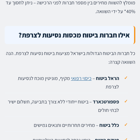
מומלץ להשוות מחירים בין מספר חברות לפני הרכישה – ניתן לחסוך עד
40%* על ידי השוואה.
אילו חברות ביטוח מכסות נסיעות לצרפת?
כל חברות הביטוח הגדולות בישראל מציעות ביטוח נסיעות לצרפת. הנה
השוואה קצרה:
הראל ביטוח
–
כיסוי רפואי
מקיף, מוניטין מוכח לנסיעות
לצרפת
פספורטכארד
– ביטוח ייחודי ללא צורך בתביעה, תשלום ישיר
לבתי חולים
כלל ביטוח
– מחירים תחרותיים ותנאים גמישים