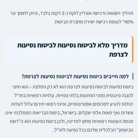
תהליך השוואה ורכישה אונליין לוקח כ-3 דקות בלבד, וניתן לחסוך עד
40%* לעומת רכישה ישירה מחברת הביטוח.
מדריך מלא לביטוח נסיעות לביטוח נסיעות
לצרפת
למה חייבים ביטוח נסיעות לביטוח נסיעות לצרפת?
ביטוח נסיעות לביטוח נסיעות לצרפת הוא לא רק המלצה – הוא חיוני
להגנה פיננסית מפני הפתעות בלתי צפויות. עלויות רפואיות בחו"ל
יכולות להגיע לסכומים אסטרונומיים, ופינוי רפואי חירום עלול לעלות
עשרות ואף מאות אלפי שקלים. בישראל, ביטוח הבריאות הממלכתי אינו
מכסה הוצאות רפואיות מחוץ למדינה, ולכן ביטוח נסיעות הוא ה"רשת
הביטחון" הכלכלית שלכם בכל נסיעה לחו"ל.