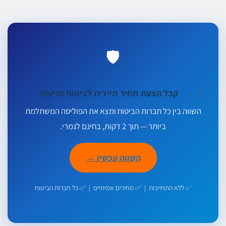
🛡️
קבל הצעת מחיר מיידית לביטוח נסיעות
השווה בין כל חברות הביטוח ומצא את הפוליסה המשתלמת
ביותר — תוך 2 דקות, בחינם לגמרי.
השווה עכשיו →
✅ ללא התחייבות | ✅ מחירים אמיתיים | ✅ כל חברות הביטוח