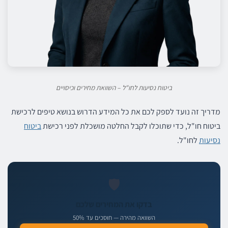
ביטוח נסיעות לחו"ל – השוואת מחירים וכיסויים
מדריך זה נועד לספק לכם את כל המידע הדרוש בנושא טיפים לרכישת
ביטוח חו"ל, כדי שתוכלו לקבל החלטה מושכלת לפני רכישת
ביטוח
נסיעות
לחו"ל.
🛡️
בדקו את המחירים שלכם
השוואה מהירה — חוסכים עד 50%