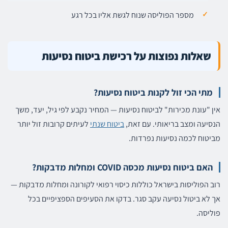
מספר הפוליסה שנוח לגשת אליו בכל רגע
שאלות נפוצות על רכישת ביטוח נסיעות
מתי הכי זול לקנות ביטוח נסיעות?
אין "עונת מכירות" לביטוח נסיעות — המחיר נקבע לפי גיל, יעד, משך
הנסיעה ומצב בריאותי. עם זאת,
ביטוח שנתי
לעיתים קרובות זול יותר
מביטוח לכמה נסיעות נפרדות.
האם ביטוח נסיעות מכסה COVID ומחלות מדבקות?
רוב הפוליסות בישראל כוללות כיסוי רפואי לקורונה ומחלות מדבקות —
אך לא ביטול נסיעה עקב סגר. בדקו את הסעיפים הספציפיים בכל
פוליסה.