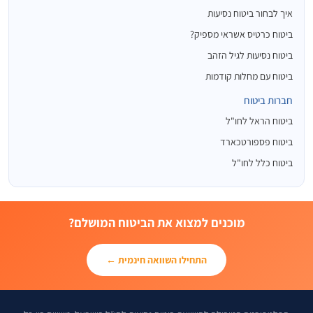
איך לבחור ביטוח נסיעות
ביטוח כרטיס אשראי מספיק?
ביטוח נסיעות לגיל הזהב
ביטוח עם מחלות קודמות
חברות ביטוח
ביטוח הראל לחו"ל
ביטוח פספורטכארד
ביטוח כלל לחו"ל
מוכנים למצוא את הביטוח המושלם?
התחילו השוואה חינמית ←