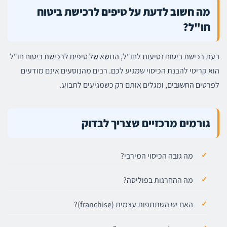
מה חשוב לדעת על טיפים לרכישת ביטוח
חו"ל?
בעת רכישת ביטוח נסיעות לחו"ל, הנושא של טיפים לרכישת ביטוח חו"ל
הוא קריטי להבנת הכיסוי שמגיע לכם. רבים מהנוסעים אינם מודעים
לפרטים החשובים, ומגלים אותם רק כשמגיעים לתבוע.
גורמים מרכזיים שצריך לבדוק
מה גובה הכיסוי המירבי?
מה ההחרגות בפוליסה?
האם יש השתתפות עצמית (franchise)?