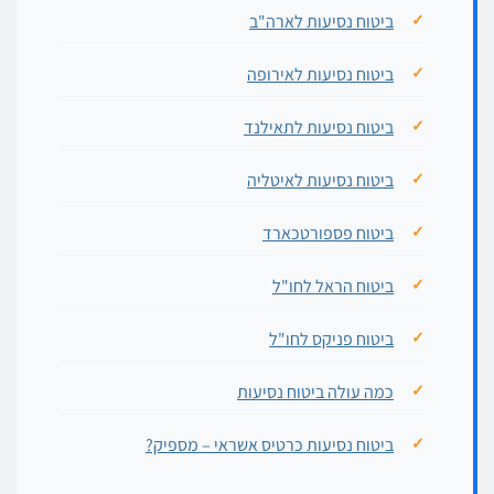
ביטוח נסיעות לארה"ב
ביטוח נסיעות לאירופה
ביטוח נסיעות לתאילנד
ביטוח נסיעות לאיטליה
ביטוח פספורטכארד
ביטוח הראל לחו"ל
ביטוח פניקס לחו"ל
כמה עולה ביטוח נסיעות
ביטוח נסיעות כרטיס אשראי – מספיק?