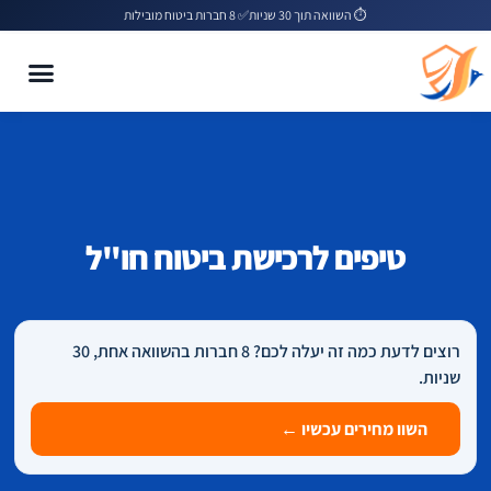
⏱️ השוואה תוך 30 שניות
✅ 8 חברות ביטוח מובילות
טיפים לרכישת ביטוח חו"ל
רוצים לדעת כמה זה יעלה לכם? 8 חברות בהשוואה אחת, 30
שניות.
השוו מחירים עכשיו ←