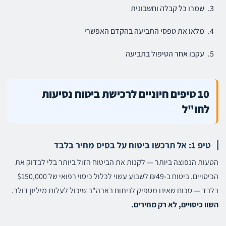
שמרו כל קבלה וחשבונית
מלאו את טפסי התביעה בהקדם האפשרי
עקבו אחר הטיפול בתביעה
10 טיפים חיוניים לרכישת ביטוח נסיעות
לחו"ל
טיפ 1: אל תרכשו ביטוח על בסיס מחיר בלבד
הטעות הנפוצה ביותר — לקנות את הביטוח הזול ביותר בלי לבדוק את
הכיסויים. ביטוח ב-₪49 לשבוע עשוי לכלול כיסוי רפואי של $150,000
בלבד — סכום שאינו מספיק לניתוח בארה"ב שיכול לעלות מיליון דולר.
השוו כיסויים, לא רק מחירים.