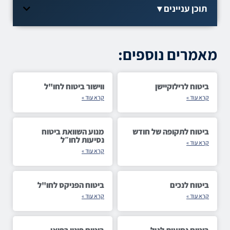
תוכן עניינים
מאמרים נוספים:
ביטוח לרילוקיישן
ווישור ביטוח לחו"ל
קרא עוד »
קרא עוד »
ביטוח לתקופה של חודש
מנוע השוואת ביטוח
נסיעות לחו״ל
קרא עוד »
קרא עוד »
ביטוח לנכים
ביטוח הפניקס לחו"ל
קרא עוד »
קרא עוד »