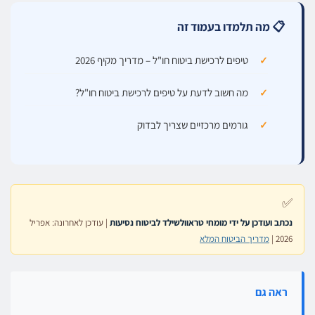
📋 מה תלמדו בעמוד זה
טיפים לרכישת ביטוח חו"ל – מדריך מקיף 2026
מה חשוב לדעת על טיפים לרכישת ביטוח חו"ל?
גורמים מרכזיים שצריך לבדוק
✅
נכתב ועודכן על ידי מומחי טראוולשילד לביטוח נסיעות
| עודכן לאחרונה: אפריל
2026 |
מדריך הביטוח המלא
ראה גם