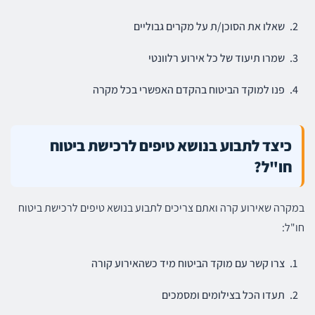
שאלו את הסוכן/ת על מקרים גבוליים
שמרו תיעוד של כל אירוע רלוונטי
פנו למוקד הביטוח בהקדם האפשרי בכל מקרה
כיצד לתבוע בנושא טיפים לרכישת ביטוח
חו"ל?
במקרה שאירוע קרה ואתם צריכים לתבוע בנושא טיפים לרכישת ביטוח
חו"ל:
צרו קשר עם מוקד הביטוח מיד כשהאירוע קורה
תעדו הכל בצילומים ומסמכים