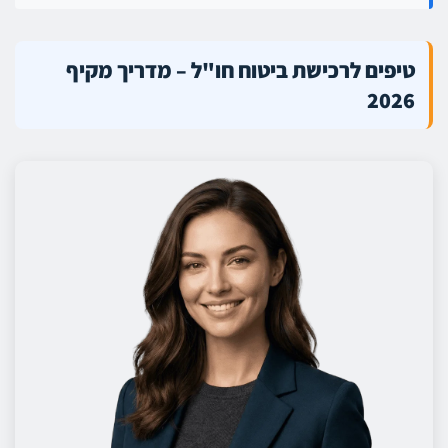
טיפים לרכישת ביטוח חו"ל – מדריך מקיף
2026