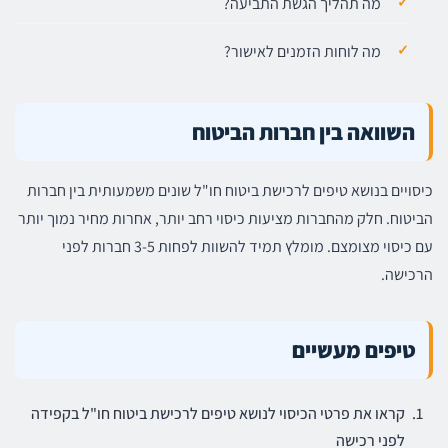
מה תהליך הגשת התביעה?
מה לוחות הזמנים לאישור?
השוואה בין חברות הביטוח
כיסויים בנושא טיפים לרכישת ביטוח חו"ל שונים משמעותית בין חברות
הביטוח. חלק מהחברות מציעות כיסוי רחב יותר, אחרות מחיר נמוך יותר
עם כיסוי מצומצם. מומלץ תמיד להשוות לפחות 3-5 חברות לפני
הרכישה.
טיפים מעשיים
קראו את פרטי הכיסוי לנושא טיפים לרכישת ביטוח חו"ל בקפידה
לפני רכישה