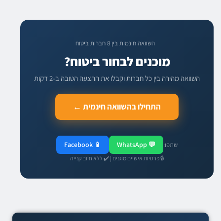
השוואה חינמית בין 8 חברות ביטוח
מוכנים לבחור ביטוח?
השוואה מהירה בין כל חברות וקבלו את ההצעה הטובה ב-2 דקות
התחילו בהשוואה חינמית ←
📱 Facebook
💬 WhatsApp
שתפו:
🔒 פרטיות אישיים מוגנים | ✔️ ללא חיוב קנייה