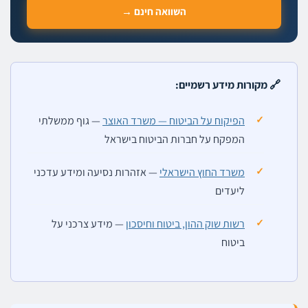
השוואה חינם →
🔗 מקורות מידע רשמיים:
הפיקוח על הביטוח — משרד האוצר
— גוף ממשלתי
המפקח על חברות הביטוח בישראל
משרד החוץ הישראלי
— אזהרות נסיעה ומידע עדכני
ליעדים
רשות שוק ההון, ביטוח וחיסכון
— מידע צרכני על
ביטוח