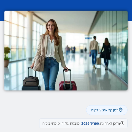
⏱ זמן קריאה: 5 דקות
עודכן לאחרונה:
אפריל 2026
· מובטח על ידי מומחי ביטוח