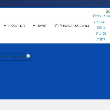
השוואת ביטוח נסיעות לחו"ל
לפי יעד
חברות ביטוח
ביטוח נסיעות לצרפת