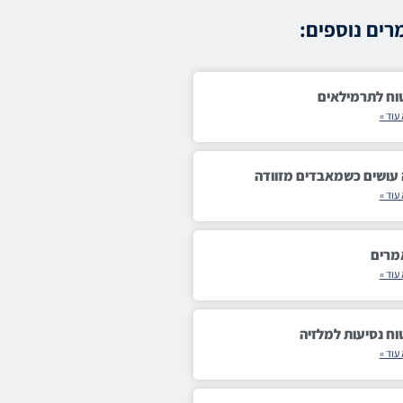
ים נוספים:
וח לתרמילאים
עוד »
עושים כשמאבדים מזוודה
עוד »
מרים
עוד »
וח נסיעות למלזיה
עוד »