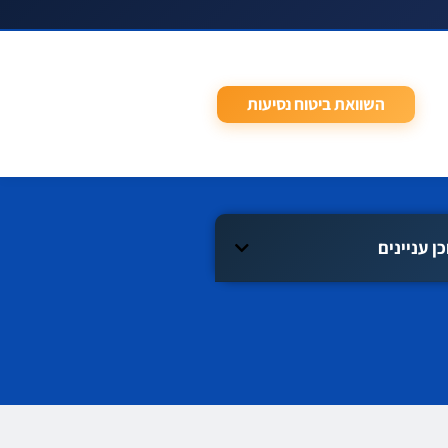
השוואת ביטוח נסיעות
כן עניינים