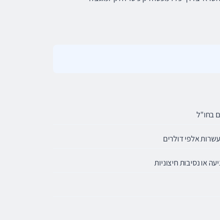
לעשרות אלפי דולרים
ה או נסיבות חיצוניות