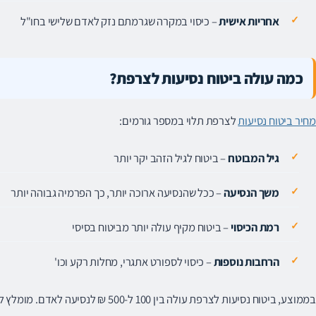
אחריות אישית
– כיסוי במקרה שגרמתם נזק לאדם שלישי בחו"ל
כמה עולה ביטוח נסיעות לצרפת?
מחיר ביטוח נסיעות
לצרפת תלוי במספר גורמים:
גיל המבוטח
– ביטוח לגיל הזהב יקר יותר
משך הנסיעה
– ככל שהנסיעה ארוכה יותר, כך הפרמיה גבוהה יותר
רמת הכיסוי
– ביטוח מקיף עולה יותר מביטוח בסיסי
הרחבות נוספות
– כיסוי לספורט אתגרי, מחלות רקע וכו'
בממוצע, ביטוח נסיעות לצרפת עולה בין 00