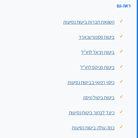
ראה גם
השוואת חברות ביטוח נסיעות
ביטוח פספורטכארד
ביטוח הראל לחו"ל
ביטוח פניקס לחו"ל
כיסוי רפואי בביטוח נסיעות
ביטוח ביטול טיסה
כיצד לבחור ביטוח נסיעות
כמה עולה ביטוח נסיעות