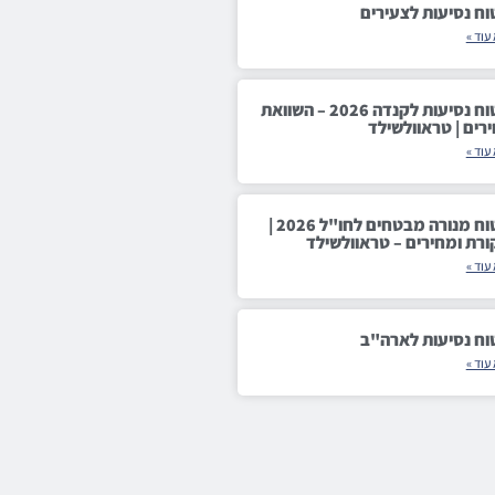
וח נסיעות לצעירים
עוד »
ביטוח נסיעות לקנדה 2026 – השוואת
רים | טראוולשילד
עוד »
ביטוח מנורה מבטחים לחו"ל 2026 |
ורת ומחירים – טראוולשילד
עוד »
וח נסיעות לארה"ב
עוד »