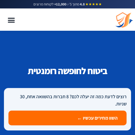
★★★★★
4.8
מתוך 5
✅
12,000+
לקוחות מרוצים
ביטוח לחופשה רומנטית
רוצים לדעת כמה זה יעלה לכם? 8 חברות בהשוואה אחת, 30
שניות.
השוו מחירים עכשיו ←