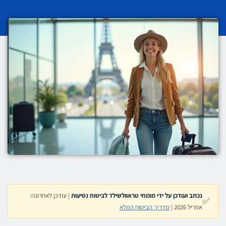
נכתב ועודכן על ידי מומחי טראוולשילד לביטוח נסיעות
| עודכן לאחרונה:
✅
אפריל 2026 |
מדריך הביטוח המלא