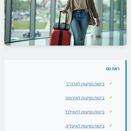
ראה גם
ביטוח נסיעות לארה"ב
ביטוח נסיעות לאירופה
ביטוח נסיעות לתאילנד
ביטוח נסיעות לאיטליה