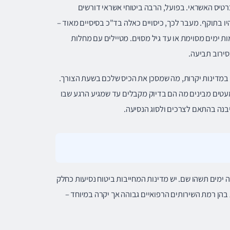
רטיס האשראי. בפועל, הרבה ביטוחי אשראי דורשים
ו בתוקף. מעבר לכך, כיסויים כאלה בד"כ בסיסיים מאוד –
ת ימים מסוימת או עד גיל מסוים. מטיילים עם מחלות
בסירוב תביעה.
ל במדינות יקרות, מה שמסכן את הכיס שלכם בשעת הצורך.
ומעטים מבינים מה הם בדיוק מקבלים עד שמגיע הרגע שבו
יבנה בהתאם לצרכים ולסוג הנסיעה.
 ימים תשהו שם. יש מדינות המחייבות ביטוח נסיעות כחלק
ות בהן רמת השירותים הרפואיים גבוהה אך יקרה במיוחד –