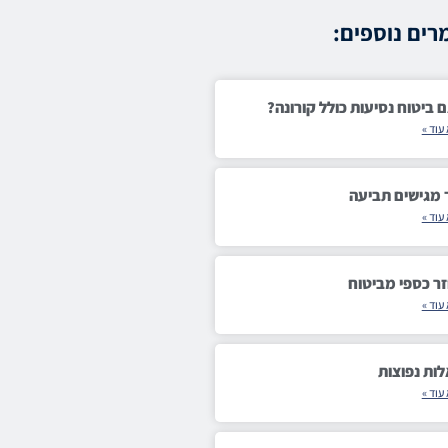
ים נוספים:
 ביטוח נסיעות כולל קורונה?
עוד »
 מגישים תביעה
עוד »
ר כספי מביטוח
עוד »
ות נפוצות
עוד »