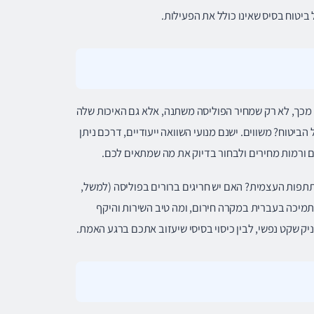
יטוח בסיס שאינו כולל את הפעילות.
 מכך, לא רק שמחיר הפוליסה משתנה, אלא גם האיכות שלה
ביטוח? משווים. ישנם מנועי השוואה ייעודיים, דרכם ניתן
ים ורמות מחירים ולבחור בדיוק את מה שמתאים לכם.
תתפות העצמית? האם יש חריגים ברורים בפוליסה (למשל,
 תמיכה בעברית במקרה חירום, ומה טיב השירות והיקף
יק שקט נפשי, לבין כיסוי בסיסי שיעזוב אתכם ברגע האמת.