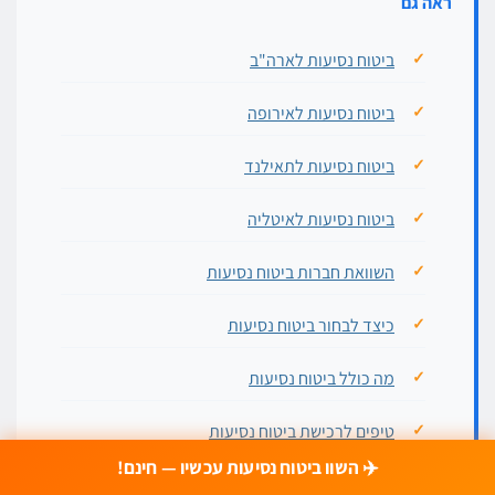
ראה גם
ביטוח נסיעות לארה"ב
ביטוח נסיעות לאירופה
ביטוח נסיעות לתאילנד
ביטוח נסיעות לאיטליה
השוואת חברות ביטוח נסיעות
כיצד לבחור ביטוח נסיעות
מה כולל ביטוח נסיעות
טיפים לרכישת ביטוח נסיעות
✈️ השוו ביטוח נסיעות עכשיו — חינם!