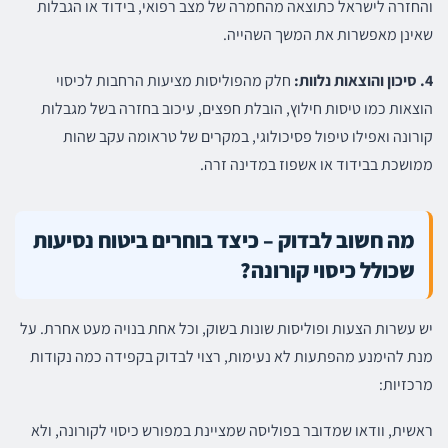
והחזרה לישראל כתוצאה מהחמרה של מצב רפואי, בידוד או הגבלות
שאינן מאפשרות את המשך השהייה.
4. סיכון והוצאות נלוות:
חלק מהפוליסות מציעות הרחבות לכיסוי
הוצאות כמו טיסות חילוץ, הובלת חפצים, עיכוב בחזרה בשל מגבלות
קורונה ואפילו טיפול פסיכולוגי, במקרים של טראומה עקב שהות
ממושכת בבידוד או אשפוז במדינה זרה.
מה חשוב לבדוק – כיצד בוחרים ביטוח נסיעות
שכולל כיסוי קורונה?
יש עשרות הצעות ופוליסות שונות בשוק, וכל אחת בנויה מעט אחרת. על
מנת להימנע מהפתעות לא נעימות, רצוי לבדוק בקפידה כמה נקודות
מרכזיות:
ראשית, וודאו שמדובר בפוליסה שמציינת במפורש כיסוי לקורונה, ולא