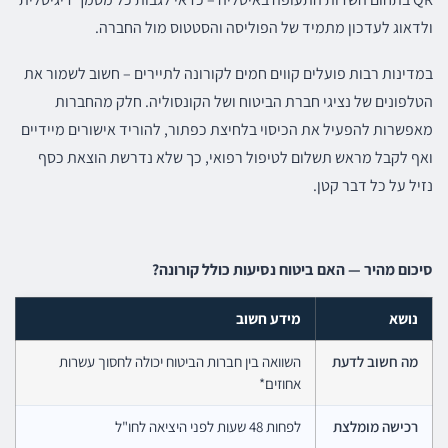
ולדאוג לעדכון מתמיד של הפוליסה והסטטוס מול החברה.
במדינות רבות פועלים קווים חמים לקורונה לתיירים – חשוב לשמור את
הטלפונים של נציגי חברת הביטוח ושל הקונסוליה. חלק מהחברות
מאפשרות להפעיל את הכיסוי בלחיצת כפתור, להוריד אישורים מיידיים
ואף לקבל מראש תשלום לטיפול רפואי, כך שלא נדרשת הוצאת כסף
נזיל על כל דבר קטן.
סיכום מהיר — האם ביטוח נסיעות כולל קורונה?
נושא
מידע חשוב
מה חשוב לדעת
השוואה בין חברות הביטוח יכולה לחסוך עשרות
אחוזים*
רכישה מומלצת
לפחות 48 שעות לפני היציאה לחו"ל