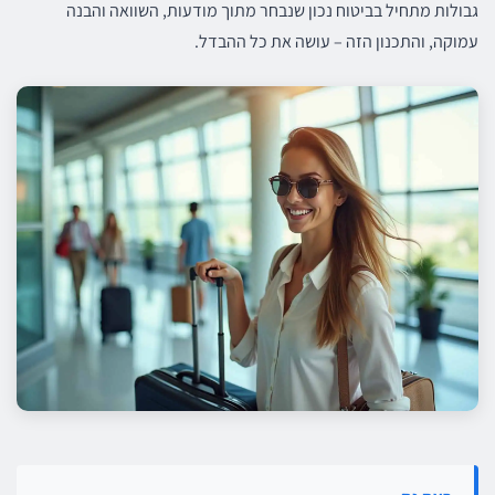
גבולות מתחיל בביטוח נכון שנבחר מתוך מודעות, השוואה והבנה
עמוקה, והתכנון הזה – עושה את כל ההבדל.